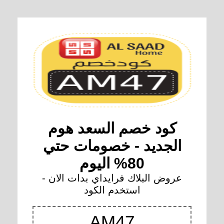
كود خصم السعد هوم
الجديد - خصومات حتي
80% اليوم
عروض البلاك فرايداي بدات الان -
استخدم الكود
AM47