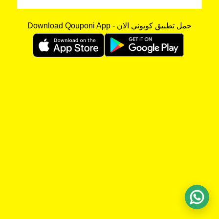
Download Qouponi App - حمل تطبيق كوبوني الان