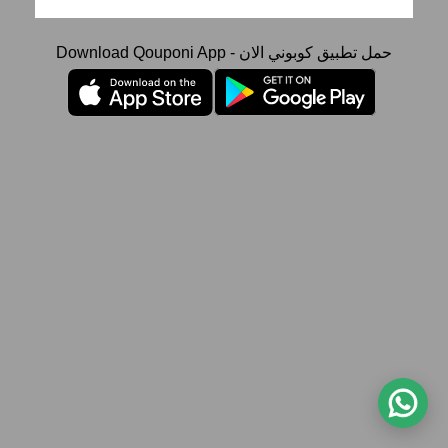
Download Qouponi App - حمل تطبيق كوبوني الان