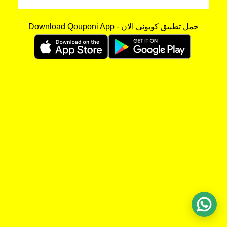
Download Qouponi App - حمل تطبيق كوبوني الان